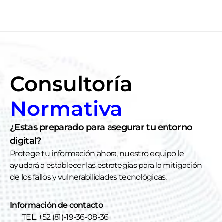
Consultoría
Normativa
¿Estas preparado para asegurar tu entorno 
digital?
Protege tu información ahora, nuestro equipo le 
ayudará a establecer las estrategias para la mitigación 
de los fallos y vulnerabilidades tecnológicas.
Información de contacto
TEL. +52 (81)-19-36-08-36