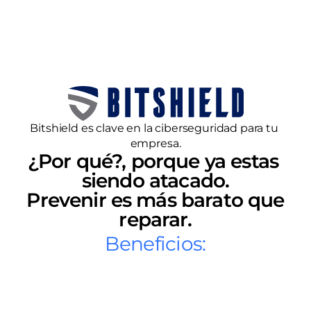
Bitshield es clave en la ciberseguridad para tu 
empresa.
¿Por qué?, porque ya estas 
siendo atacado.
 Prevenir es más barato que 
reparar.
Beneficios: