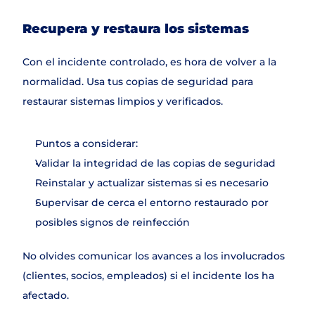
Recupera y restaura los sistemas
Con el incidente controlado, es hora de volver a la 
normalidad. Usa tus copias de seguridad para 
restaurar sistemas limpios y verificados.
Puntos a considerar:
Validar la integridad de las copias de seguridad
Reinstalar y actualizar sistemas si es necesario
Supervisar de cerca el entorno restaurado por 
posibles signos de reinfección
No olvides comunicar los avances a los involucrados 
(clientes, socios, empleados) si el incidente los ha 
afectado.