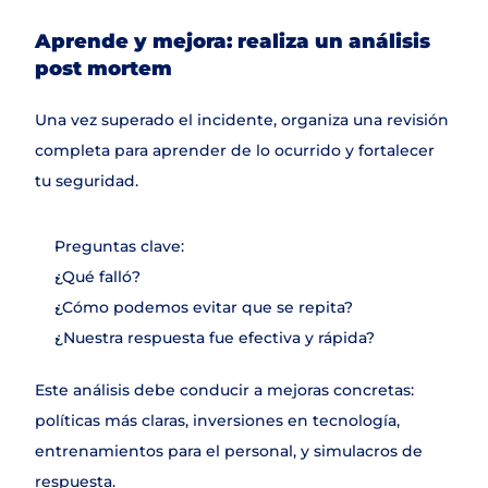
Aprende y mejora: realiza un análisis 
post mortem
Una vez superado el incidente, organiza una revisión 
completa para aprender de lo ocurrido y fortalecer 
tu seguridad.
Preguntas clave:
¿Qué falló?
¿Cómo podemos evitar que se repita?
¿Nuestra respuesta fue efectiva y rápida?
Este análisis debe conducir a mejoras concretas: 
políticas más claras, inversiones en tecnología, 
entrenamientos para el personal, y simulacros de 
respuesta.