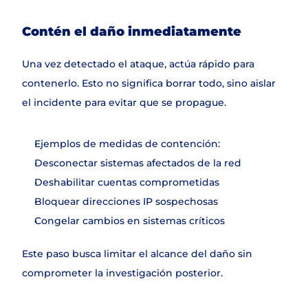
Contén el daño inmediatamente
Una vez detectado el ataque, actúa rápido para 
contenerlo. Esto no significa borrar todo, sino aislar 
el incidente para evitar que se propague.
Ejemplos de medidas de contención:
Desconectar sistemas afectados de la red
Deshabilitar cuentas comprometidas
Bloquear direcciones IP sospechosas
Congelar cambios en sistemas críticos
Este paso busca limitar el alcance del daño sin 
comprometer la investigación posterior.