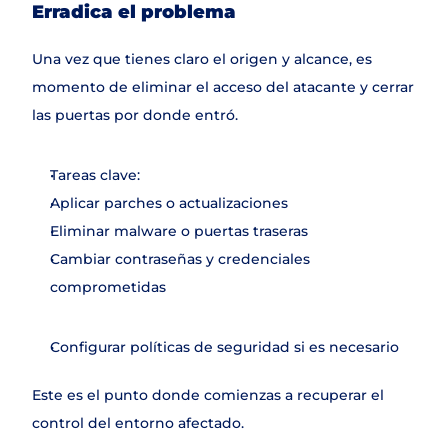
Erradica el problema
Una vez que tienes claro el origen y alcance, es 
momento de eliminar el acceso del atacante y cerrar 
las puertas por donde entró.
Tareas clave:
Aplicar parches o actualizaciones
Eliminar malware o puertas traseras
Cambiar contraseñas y credenciales 
comprometidas
Configurar políticas de seguridad si es necesario
Este es el punto donde comienzas a recuperar el 
control del entorno afectado.