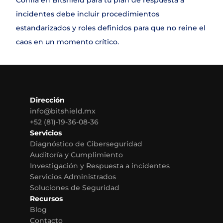
incidentes debe incluir procedimientos 
estandarizados y roles definidos para que no reine el 
caos en un momento crítico.
Dirección
info@bitshield.mx
+52 (81)-19-36-08-36
Servicios
Diagnóstico de Ciberseguridad
Auditoría y Cumplimiento
Investigación y Respuesta a incidentes
Servicios Administrados
Soluciones de Seguridad
Recursos
Blog
Contacto