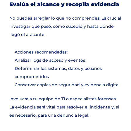
Evalúa el alcance y recopila evidencia
No puedes arreglar lo que no comprendes. Es crucial 
investigar qué pasó, cómo sucedió y hasta dónde 
llegó el atacante.
Acciones recomendadas:
Analizar logs de acceso y eventos
Determinar los sistemas, datos y usuarios 
comprometidos
Conservar copias de seguridad y evidencia digital
Involucra a tu equipo de TI o especialistas forenses. 
La evidencia será vital para resolver el incidente y, si 
es necesario, para una denuncia legal.