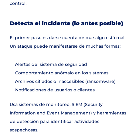
Contacto
control.
Detecta el incidente (lo antes posible)
El primer paso es darse cuenta de que algo está mal. 
Un ataque puede manifestarse de muchas formas:
Alertas del sistema de seguridad
Comportamiento anómalo en los sistemas
Archivos cifrados o inaccesibles (ransomware)
Notificaciones de usuarios o clientes
Usa sistemas de monitoreo, SIEM (Security 
Information and Event Management) y herramientas 
de detección para identificar actividades 
sospechosas.