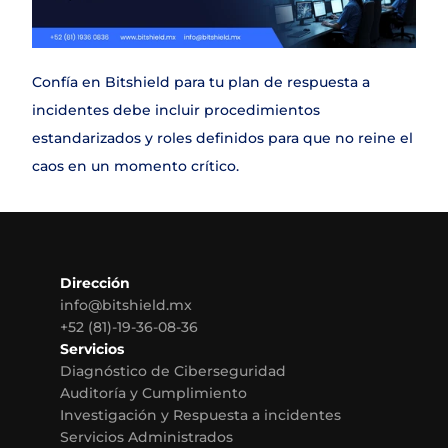
Confía en Bitshield para tu plan de respuesta a 
incidentes debe incluir procedimientos 
estandarizados y roles definidos para que no reine el 
caos en un momento crítico.
Dirección
info@bitshield.mx
+52 (81)-19-36-08-36
Servicios
Diagnóstico de Ciberseguridad
Auditoría y Cumplimiento
Investigación y Respuesta a incidentes
Servicios Administrados