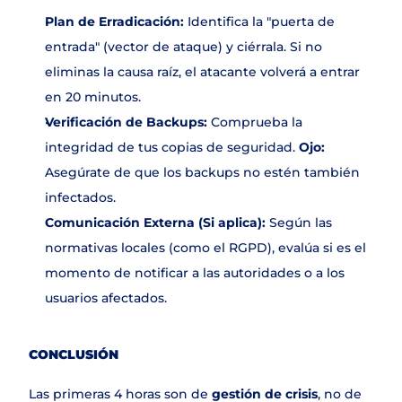
Plan de Erradicación:
 Identifica la "puerta de 
entrada" (vector de ataque) y ciérrala. Si no 
eliminas la causa raíz, el atacante volverá a entrar 
en 20 minutos.
Verificación de Backups:
 Comprueba la 
integridad de tus copias de seguridad. 
Ojo:
Asegúrate de que los backups no estén también 
infectados.
Comunicación Externa (Si aplica):
 Según las 
normativas locales (como el RGPD), evalúa si es el 
momento de notificar a las autoridades o a los 
usuarios afectados.
CONCLUSIÓN
Las primeras 4 horas son de 
gestión de crisis
, no de 