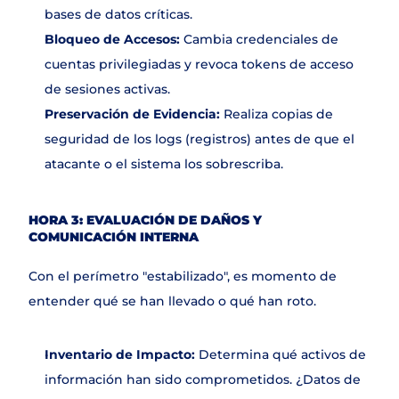
bases de datos críticas.
Bloqueo de Accesos:
 Cambia credenciales de 
cuentas privilegiadas y revoca tokens de acceso 
de sesiones activas.
Preservación de Evidencia:
 Realiza copias de 
seguridad de los logs (registros) antes de que el 
atacante o el sistema los sobrescriba.
HORA 3: EVALUACIÓN DE DAÑOS Y 
COMUNICACIÓN INTERNA
Con el perímetro "estabilizado", es momento de 
entender qué se han llevado o qué han roto.
Inventario de Impacto:
 Determina qué activos de 
información han sido comprometidos. ¿Datos de 