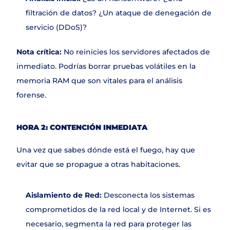
filtración de datos? ¿Un ataque de denegación de 
servicio (DDoS)?
Nota crítica:
 No reinicies los servidores afectados de 
inmediato. Podrías borrar pruebas volátiles en la 
memoria RAM que son vitales para el análisis 
forense.
HORA 2: CONTENCIÓN INMEDIATA
Una vez que sabes dónde está el fuego, hay que 
evitar que se propague a otras habitaciones.
Aislamiento de Red:
 Desconecta los sistemas 
comprometidos de la red local y de Internet. Si es 
necesario, segmenta la red para proteger las 