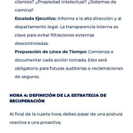
clientes? ¿Propiedad intelectual? ¿Sistemas de 
nómina?
Escalada Ejecutiva:
 Informa a la alta dirección y al 
departamento legal. La transparencia interna es 
clave para evitar filtraciones externas 
descontroladas.
Preparación de Línea de Tiempo:
 Comienza a 
documentar cada acción tomada. Esto será 
obligatorio para futuras auditorías o reclamaciones 
de seguros.
HORA 4: DEFINICIÓN DE LA ESTRATEGIA DE 
RECUPERACIÓN
Al final de la cuarta hora, debes pasar de una postura 
reactiva a una proactiva.