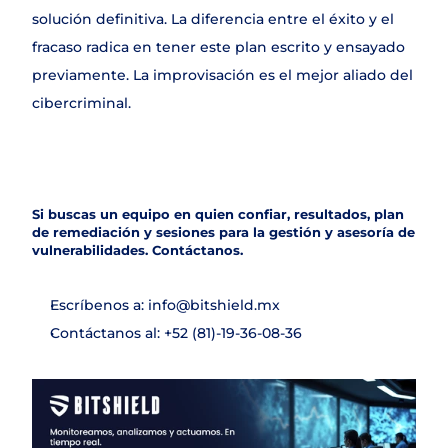
solución definitiva. La diferencia entre el éxito y el 
fracaso radica en tener este plan escrito y ensayado 
previamente. La improvisación es el mejor aliado del 
cibercriminal.
Si buscas un equipo en quien confiar, resultados, plan 
de remediación y sesiones para la gestión y asesoría de 
vulnerabilidades. Contáctanos.
Escríbenos a: info@bitshield.mx
Contáctanos al: +52 (81)-19-36-08-36