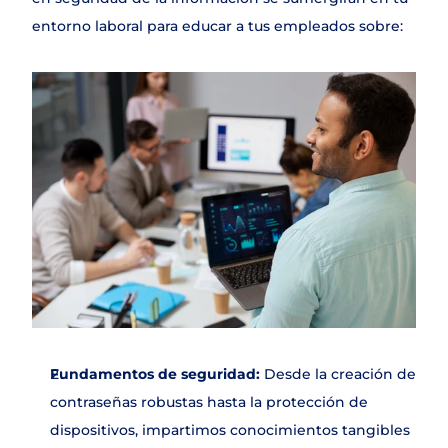
Contacto
entorno laboral para educar a tus empleados sobre:
Fundamentos de seguridad: 
Desde la creación de 
contraseñas robustas hasta la protección de 
dispositivos, impartimos conocimientos tangibles 