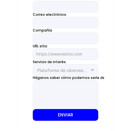
Correo electrónico
Compañía
URL sitio
Servicio de interés
Háganos saber cómo podemos serle de ayuda
ENVIAR