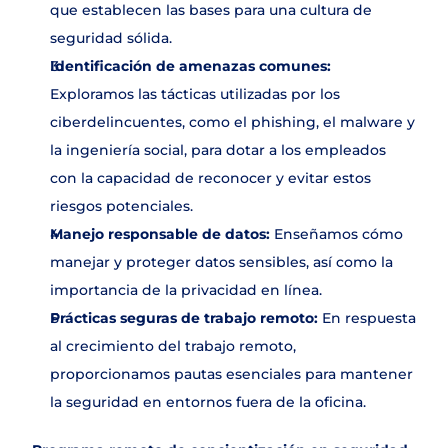
que establecen las bases para una cultura de 
seguridad sólida.
Identificación de amenazas comunes:
Exploramos las tácticas utilizadas por los 
ciberdelincuentes, como el phishing, el malware y 
la ingeniería social, para dotar a los empleados 
con la capacidad de reconocer y evitar estos 
riesgos potenciales.
Manejo responsable de datos:
 Enseñamos cómo 
manejar y proteger datos sensibles, así como la 
importancia de la privacidad en línea.
Prácticas seguras de trabajo remoto:
 En respuesta 
al crecimiento del trabajo remoto, 
proporcionamos pautas esenciales para mantener 
la seguridad en entornos fuera de la oficina.