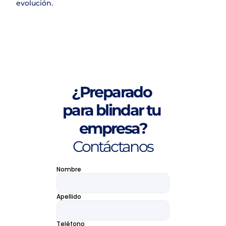
evolución.
¿Preparado 
para blindar tu 
empresa?
Contáctanos
Nombre
Apellido
Teléfono