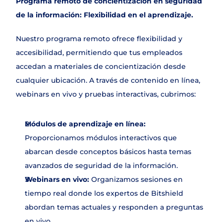
Programa remoto de concientización en seguridad 
de la información: Flexibilidad en el aprendizaje.
Nuestro programa remoto ofrece flexibilidad y 
accesibilidad, permitiendo que tus empleados 
accedan a materiales de concientización desde 
cualquier ubicación. A través de contenido en línea, 
webinars en vivo y pruebas interactivas, cubrimos:
Módulos de aprendizaje en línea:
Proporcionamos módulos interactivos que 
abarcan desde conceptos básicos hasta temas 
avanzados de seguridad de la información.
Webinars en vivo:
 Organizamos sesiones en 
tiempo real donde los expertos de Bitshield 
abordan temas actuales y responden a preguntas 
en vivo.