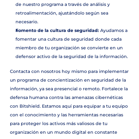
de nuestro programa a través de análisis y 
retroalimentación, ajustándolo según sea 
necesario.
Fomento de la cultura de seguridad: 
Ayudamos a 
fomentar una cultura de seguridad donde cada 
miembro de tu organización se convierte en un 
defensor activo de la seguridad de la información.
Contacta con nosotros hoy mismo para implementar 
un programa de concientización en seguridad de la 
información, ya sea presencial o remoto. Fortalece la 
defensa humana contra las amenazas cibernéticas 
con Bitshield. Estamos aquí para equipar a tu equipo 
con el conocimiento y las herramientas necesarias 
para proteger los activos más valiosos de tu 
organización en un mundo digital en constante 