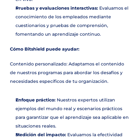
Pruebas y evaluaciones interactivas:
 Evaluamos el 
conocimiento de los empleados mediante 
cuestionarios y pruebas de comprensión, 
fomentando un aprendizaje continuo.
Cómo Bitshield puede ayudar:
Contenido personalizado: Adaptamos el contenido 
de nuestros programas para abordar los desafíos y 
necesidades específicos de tu organización.
Enfoque práctico: 
Nuestros expertos utilizan 
ejemplos del mundo real y escenarios prácticos 
para garantizar que el aprendizaje sea aplicable en 
situaciones reales.
Medición del impacto:
 Evaluamos la efectividad 