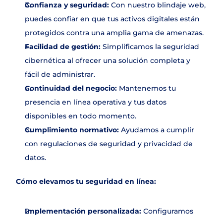
Confianza y seguridad:
 Con nuestro blindaje web, 
puedes confiar en que tus activos digitales están 
protegidos contra una amplia gama de amenazas.
Facilidad de gestión:
 Simplificamos la seguridad 
cibernética al ofrecer una solución completa y 
fácil de administrar.
Continuidad del negocio:
 Mantenemos tu 
presencia en línea operativa y tus datos 
disponibles en todo momento.
Cumplimiento normativo:
 Ayudamos a cumplir 
con regulaciones de seguridad y privacidad de 
datos.
Cómo elevamos tu seguridad en línea:
Implementación personalizada: 
Configuramos 