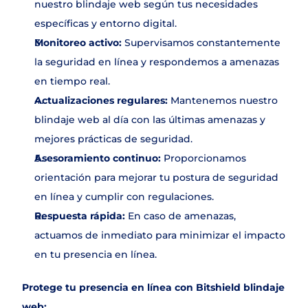
nuestro blindaje web según tus necesidades 
específicas y entorno digital.
Monitoreo activo:
 Supervisamos constantemente 
la seguridad en línea y respondemos a amenazas 
en tiempo real.
Actualizaciones regulares:
 Mantenemos nuestro 
blindaje web al día con las últimas amenazas y 
mejores prácticas de seguridad.
Asesoramiento continuo: 
Proporcionamos 
orientación para mejorar tu postura de seguridad 
en línea y cumplir con regulaciones.
Respuesta rápida:
 En caso de amenazas, 
actuamos de inmediato para minimizar el impacto 
en tu presencia en línea.
Protege tu presencia en línea con Bitshield blindaje 
web: