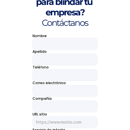
para blindar tu 
empresa?
Contáctanos
Nombre
Apellido
Teléfono
Correo electrónico
Compañía
URL sitio
Servicio de interés