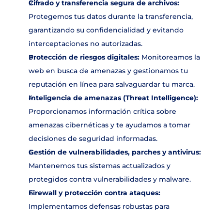
Cifrado y transferencia segura de archivos:
Contacto
Protegemos tus datos durante la transferencia, 
garantizando su confidencialidad y evitando 
interceptaciones no autorizadas.
Protección de riesgos digitales:
 Monitoreamos la 
web en busca de amenazas y gestionamos tu 
reputación en línea para salvaguardar tu marca.
Inteligencia de amenazas (Threat Intelligence):
Proporcionamos información crítica sobre 
amenazas cibernéticas y te ayudamos a tomar 
decisiones de seguridad informadas.
Gestión de vulnerabilidades, parches y antivirus:
Mantenemos tus sistemas actualizados y 
protegidos contra vulnerabilidades y malware.
Firewall y protección contra ataques:
Implementamos defensas robustas para 