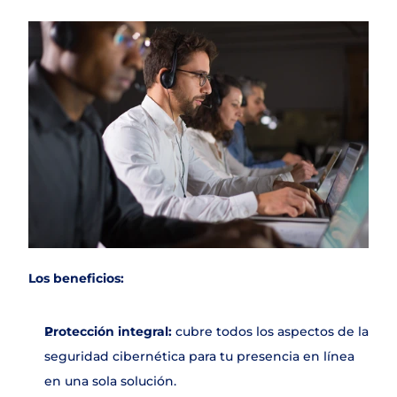
Los beneficios:
Protección integral:
 cubre todos los aspectos de la 
seguridad cibernética para tu presencia en línea 
en una sola solución.