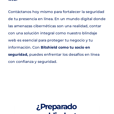
Contáctanos hoy mismo para fortalecer la seguridad 
de tu presencia en línea. En un mundo digital donde 
las amenazas cibernéticas son una realidad, contar 
con una solución integral como nuestro blindaje 
web es esencial para proteger tu negocio y tu 
información. Con 
Bitshield como tu socio en 
seguridad,
 puedes enfrentar los desafíos en línea 
con confianza y seguridad.
¿Preparado 