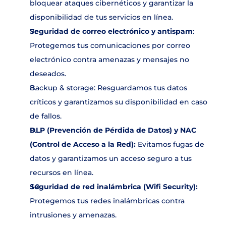
bloquear ataques cibernéticos y garantizar la 
disponibilidad de tus servicios en línea.
Seguridad de correo electrónico y antispam
: 
Protegemos tus comunicaciones por correo 
electrónico contra amenazas y mensajes no 
deseados.
Backup & storage: Resguardamos tus datos 
críticos y garantizamos su disponibilidad en caso 
de fallos.
DLP (Prevención de Pérdida de Datos) y NAC 
(Control de Acceso a la Red):
 Evitamos fugas de 
datos y garantizamos un acceso seguro a tus 
recursos en línea.
Seguridad de red inalámbrica (Wifi Security):
Protegemos tus redes inalámbricas contra 
intrusiones y amenazas.