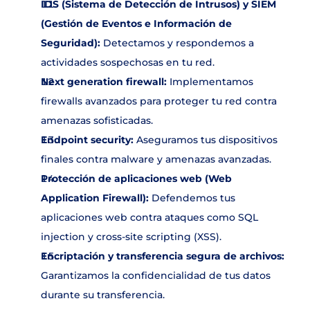
IDS (Sistema de Detección de Intrusos) y SIEM 
(Gestión de Eventos e Información de 
Seguridad):
 Detectamos y respondemos a 
actividades sospechosas en tu red.
Next generation firewall:
 Implementamos 
firewalls avanzados para proteger tu red contra 
amenazas sofisticadas.
Endpoint security:
 Aseguramos tus dispositivos 
finales contra malware y amenazas avanzadas.
Protección de aplicaciones web (Web 
Application Firewall):
 Defendemos tus 
aplicaciones web contra ataques como SQL 
injection y cross-site scripting (XSS).
Encriptación y transferencia segura de archivos:
Garantizamos la confidencialidad de tus datos 
durante su transferencia.