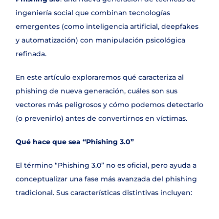
Contacto
ingeniería social que combinan tecnologías 
emergentes (como inteligencia artificial, deepfakes 
y automatización) con manipulación psicológica 
refinada.
En este artículo exploraremos qué caracteriza al 
phishing de nueva generación, cuáles son sus 
vectores más peligrosos y cómo podemos detectarlo 
(o prevenirlo) antes de convertirnos en víctimas.
Qué hace que sea “Phishing 3.0”
El término “Phishing 3.0” no es oficial, pero ayuda a 
conceptualizar una fase más avanzada del phishing 
tradicional. Sus características distintivas incluyen: