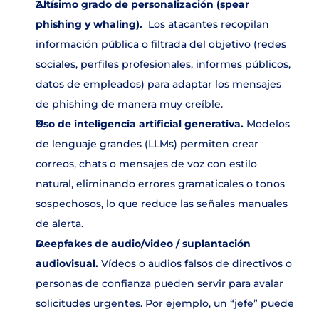
Altísimo grado de personalización (spear 
phishing y whaling). 
 Los atacantes recopilan 
información pública o filtrada del objetivo (redes 
sociales, perfiles profesionales, informes públicos, 
datos de empleados) para adaptar los mensajes 
de phishing de manera muy creíble.
Uso de inteligencia artificial generativa.
 Modelos 
de lenguaje grandes (LLMs) permiten crear 
correos, chats o mensajes de voz con estilo 
natural, eliminando errores gramaticales o tonos 
sospechosos, lo que reduce las señales manuales 
de alerta.
Deepfakes de audio/video / suplantación 
audiovisual. 
Vídeos o audios falsos de directivos o 
personas de confianza pueden servir para avalar 
solicitudes urgentes. Por ejemplo, un “jefe” puede 