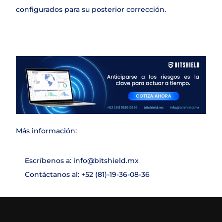
configurados para su posterior corrección.
Más información:
Escríbenos a: info@bitshield.mx
Contáctanos al: +52 (81)-19-36-08-36