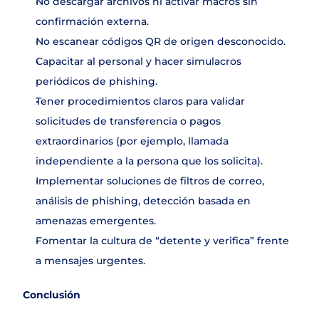
No descargar archivos ni activar macros sin 
confirmación externa.
No escanear códigos QR de origen desconocido.
Capacitar al personal y hacer simulacros 
periódicos de phishing.
Tener procedimientos claros para validar 
solicitudes de transferencia o pagos 
extraordinarios (por ejemplo, llamada 
independiente a la persona que los solicita).
Implementar soluciones de filtros de correo, 
análisis de phishing, detección basada en 
amenazas emergentes.
Fomentar la cultura de “detente y verifica” frente 
a mensajes urgentes.
Conclusión