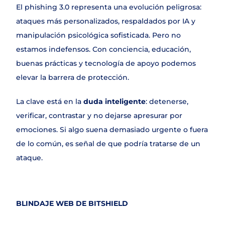
El phishing 3.0 representa una evolución peligrosa: 
ataques más personalizados, respaldados por IA y 
manipulación psicológica sofisticada. Pero no 
estamos indefensos. Con conciencia, educación, 
buenas prácticas y tecnología de apoyo podemos 
elevar la barrera de protección.
La clave está en la 
duda inteligente
: detenerse, 
verificar, contrastar y no dejarse apresurar por 
emociones. Si algo suena demasiado urgente o fuera 
de lo común, es señal de que podría tratarse de un 
ataque.
BLINDAJE WEB DE BITSHIELD