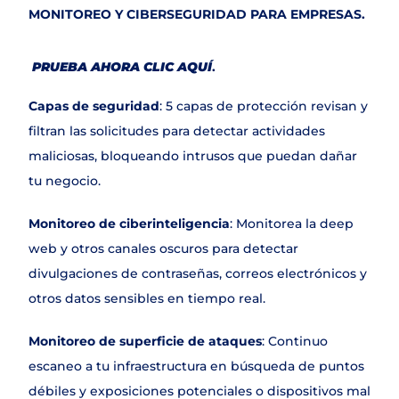
MONITOREO Y CIBERSEGURIDAD PARA EMPRESAS.
PRUEBA AHORA CLIC AQUÍ
.
Capas de seguridad
: 5 capas de protección revisan y 
filtran las solicitudes para detectar actividades 
maliciosas, bloqueando intrusos que puedan dañar 
tu negocio.
Monitoreo de ciberinteligencia
: Monitorea la deep 
web y otros canales oscuros para detectar 
divulgaciones de contraseñas, correos electrónicos y 
otros datos sensibles en tiempo real.
Monitoreo de superficie de ataques
: Continuo 
escaneo a tu infraestructura en búsqueda de puntos 
débiles y exposiciones potenciales o dispositivos mal 