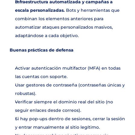
Infraestructura automatizada y campañas a 
escala personalizadas. 
Bots y herramientas que 
combinan los elementos anteriores para 
automatizar ataques personalizados masivos, 
adaptándose a cada objetivo.
Buenas prácticas de defensa
Activar autenticación multifactor (MFA) en todas 
las cuentas con soporte.
Usar gestores de contraseña (contraseñas únicas y 
robustas).
Verificar siempre el dominio real del sitio (no 
seguir enlaces desde correos).
Si hay pop-ups dentro de sesiones, cerrar la sesión 
y entrar manualmente al sitio legítimo.