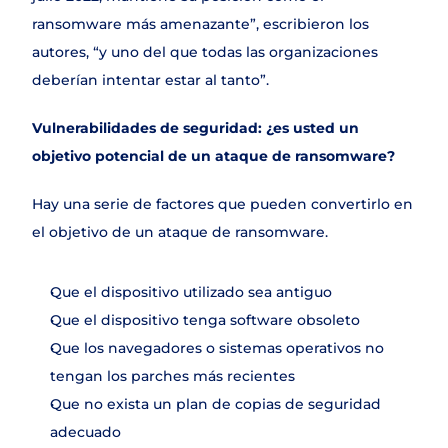
Contacto
ransomware más amenazante”, escribieron los 
autores, “y uno del que todas las organizaciones 
deberían intentar estar al tanto”.
Vulnerabilidades de seguridad: ¿es usted un 
objetivo potencial de un ataque de ransomware?
Hay una serie de factores que pueden convertirlo en 
el objetivo de un ataque de ransomware.
Que el dispositivo utilizado sea antiguo
Que el dispositivo tenga software obsoleto
Que los navegadores o sistemas operativos no 
tengan los parches más recientes
Que no exista un plan de copias de seguridad 
adecuado