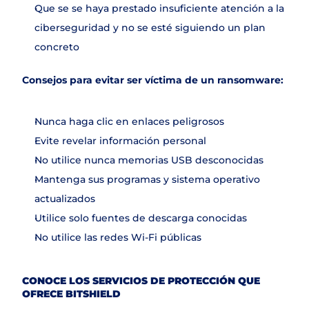
Que se se haya prestado insuficiente atención a la 
ciberseguridad y no se esté siguiendo un plan 
concreto
Consejos para evitar ser víctima de un ransomware:
Nunca haga clic en enlaces peligrosos
Evite revelar información personal
No utilice nunca memorias USB desconocidas
Mantenga sus programas y sistema operativo 
actualizados
Utilice solo fuentes de descarga conocidas
No utilice las redes Wi-Fi públicas
CONOCE LOS SERVICIOS DE PROTECCIÓN QUE 
OFRECE BITSHIELD