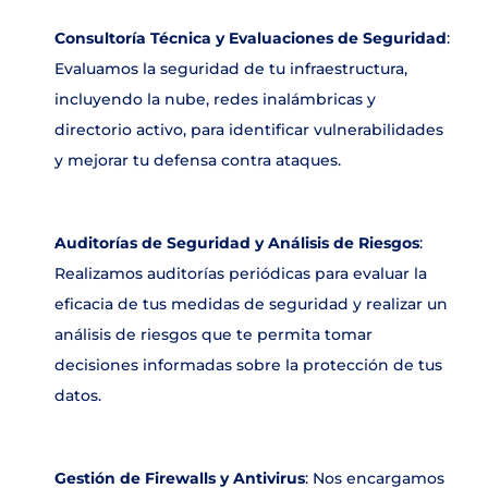
Consultoría Técnica y Evaluaciones de Seguridad
: 
Evaluamos la seguridad de tu infraestructura, 
incluyendo la nube, redes inalámbricas y 
directorio activo, para identificar vulnerabilidades 
y mejorar tu defensa contra ataques.
Auditorías de Seguridad y Análisis de Riesgos
: 
Realizamos auditorías periódicas para evaluar la 
eficacia de tus medidas de seguridad y realizar un 
análisis de riesgos que te permita tomar 
decisiones informadas sobre la protección de tus 
datos.
Gestión de Firewalls y Antivirus
: Nos encargamos 