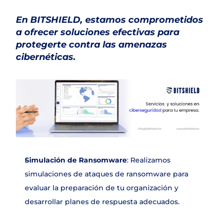
En BITSHIELD, estamos comprometidos 
a ofrecer soluciones efectivas para 
protegerte contra las amenazas 
cibernéticas. 
Simulación de Ransomware
: Realizamos 
simulaciones de ataques de ransomware para 
evaluar la preparación de tu organización y 
desarrollar planes de respuesta adecuados.