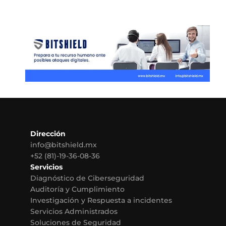
Dirección
info@bitshield.mx
+52 (81)-19-36-08-36
Servicios
Diagnóstico de Ciberseguridad
Auditoría y Cumplimiento
Investigación y Respuesta a incidentes
Servicios Administrados
Soluciones de Seguridad