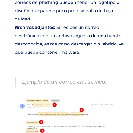
correos de phishing pueden tener un logotipo o 
diseño que parece poco profesional o de baja 
calidad. 
Archivos adjuntos: 
Si recibes un correo 
electrónico con un archivo adjunto de una fuente 
desconocida, es mejor no descargarlo ni abrirlo, ya 
que puede contener malware.
Ejemplo de un correo electrónico.