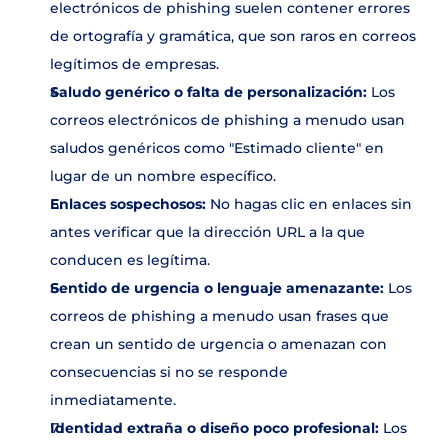
electrónicos de phishing suelen contener errores 
Contacto
de ortografía y gramática, que son raros en correos 
legítimos de empresas. 
Saludo genérico o falta de personalización:
 Los 
correos electrónicos de phishing a menudo usan 
saludos genéricos como "Estimado cliente" en 
lugar de un nombre específico.
Enlaces sospechosos:
 No hagas clic en enlaces sin 
antes verificar que la dirección URL a la que 
conducen es legítima.
Sentido de urgencia o lenguaje amenazante:
 Los 
correos de phishing a menudo usan frases que 
crean un sentido de urgencia o amenazan con 
consecuencias si no se responde 
inmediatamente. 
Identidad extraña o diseño poco profesional: 
Los 