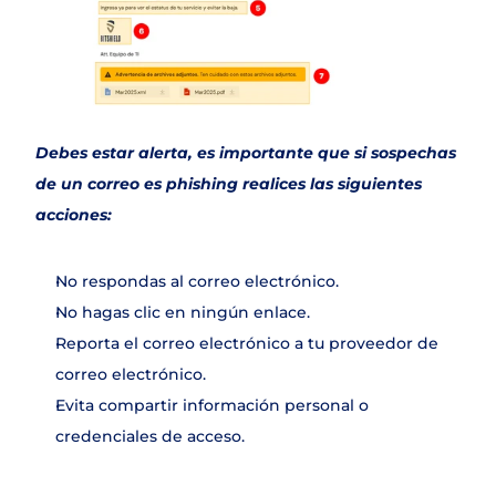
Debes estar alerta, es importante que si sospechas 
de un correo es phishing realices las siguientes 
acciones:
No respondas al correo electrónico.
No hagas clic en ningún enlace.
Reporta el correo electrónico a tu proveedor de 
correo electrónico.
Evita compartir información personal o 
credenciales de acceso.