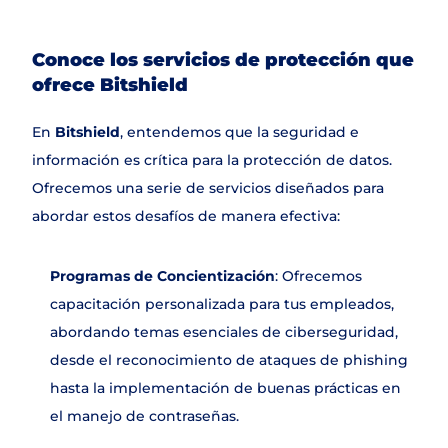
Conoce los servicios de protección que 
ofrece Bitshield
En 
Bitshield
, entendemos que la seguridad e 
información es crítica para la protección de datos. 
Ofrecemos una serie de servicios diseñados para 
abordar estos desafíos de manera efectiva:
Programas de Concientización
: Ofrecemos 
capacitación personalizada para tus empleados, 
abordando temas esenciales de ciberseguridad, 
desde el reconocimiento de ataques de phishing 
hasta la implementación de buenas prácticas en 
el manejo de contraseñas.