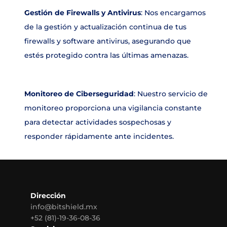
Gestión de Firewalls y Antivirus
: Nos encargamos 
de la gestión y actualización continua de tus 
firewalls y software antivirus, asegurando que 
estés protegido contra las últimas amenazas.
Monitoreo de Ciberseguridad
: Nuestro servicio de 
monitoreo proporciona una vigilancia constante 
para detectar actividades sospechosas y 
responder rápidamente ante incidentes.
Dirección
info@bitshield.mx
+52 (81)-19-36-08-36