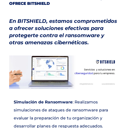
OFRECE BITSHIELD
En BITSHIELD, estamos comprometidos 
a ofrecer soluciones efectivas para 
protegerte contra el ransomware y 
otras amenazas cibernéticas. 
Simulación de Ransomware
: Realizamos 
simulaciones de ataques de ransomware para 
evaluar la preparación de tu organización y 
desarrollar planes de respuesta adecuados.