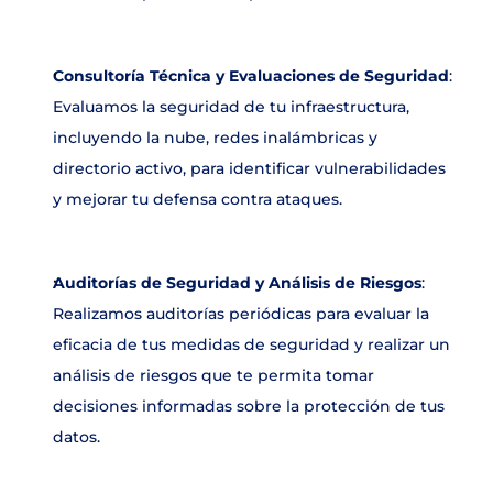
Consultoría Técnica y Evaluaciones de Seguridad
: 
Evaluamos la seguridad de tu infraestructura, 
incluyendo la nube, redes inalámbricas y 
directorio activo, para identificar vulnerabilidades 
y mejorar tu defensa contra ataques.
Auditorías de Seguridad y Análisis de Riesgos
: 
Realizamos auditorías periódicas para evaluar la 
eficacia de tus medidas de seguridad y realizar un 
análisis de riesgos que te permita tomar 
decisiones informadas sobre la protección de tus 
datos.