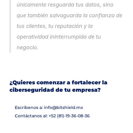
únicamente resguarda tus datos, sino 
que también salvaguarda la confianza de 
tus clientes, tu reputación y la 
operatividad ininterrumpida de tu 
negocio.
¿Quieres comenzar a fortalecer la 
ciberseguridad de tu empresa?
Escríbenos a: info@bitshield.mx
Contáctanos al: +52 (81)-19-36-08-36