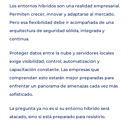
Los entornos híbridos son una realidad empresarial. 
Permiten crecer, innovar y adaptarse al mercado. 
Pero esa flexibilidad debe ir acompañada de una 
arquitectura de seguridad sólida, integrada y 
continua.
Proteger datos entre la nube y servidores locales 
exige visibilidad, control, automatización y 
capacitación constante. Las empresas que 
comprendan esto estarán mejor preparadas para 
enfrentar un panorama de amenazas cada vez más 
sofisticado.
La pregunta ya no es si su entorno híbrido será 
atacado, sino si está preparado para resistirlo.