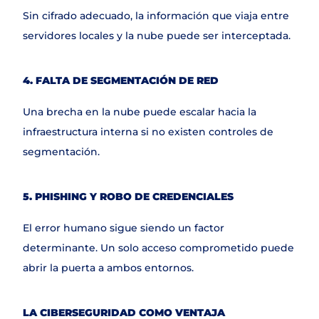
Sin cifrado adecuado, la información que viaja entre 
servidores locales y la nube puede ser interceptada.
4. FALTA DE SEGMENTACIÓN DE RED
Una brecha en la nube puede escalar hacia la 
infraestructura interna si no existen controles de 
segmentación.
5. PHISHING Y ROBO DE CREDENCIALES
El error humano sigue siendo un factor 
determinante. Un solo acceso comprometido puede 
abrir la puerta a ambos entornos.
LA CIBERSEGURIDAD COMO VENTAJA 