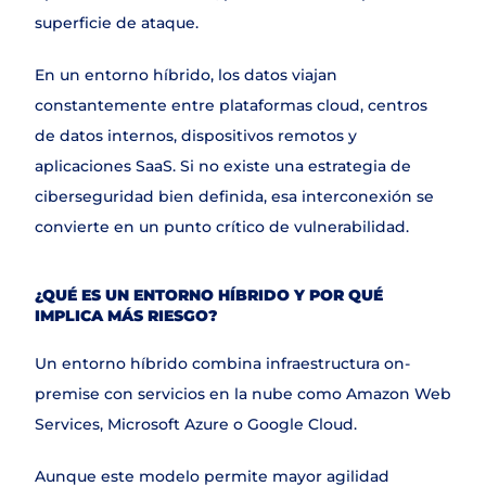
Contacto
superficie de ataque.
En un entorno híbrido, los datos viajan 
constantemente entre plataformas cloud, centros 
de datos internos, dispositivos remotos y 
aplicaciones SaaS. Si no existe una estrategia de 
ciberseguridad bien definida, esa interconexión se 
convierte en un punto crítico de vulnerabilidad.
¿QUÉ ES UN ENTORNO HÍBRIDO Y POR QUÉ 
IMPLICA MÁS RIESGO?
Un entorno híbrido combina infraestructura on-
premise con servicios en la nube como Amazon Web 
Services, Microsoft Azure o Google Cloud.
Aunque este modelo permite mayor agilidad 