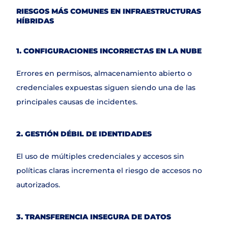
RIESGOS MÁS COMUNES EN INFRAESTRUCTURAS 
HÍBRIDAS
1. CONFIGURACIONES INCORRECTAS EN LA NUBE
Errores en permisos, almacenamiento abierto o 
credenciales expuestas siguen siendo una de las 
principales causas de incidentes.
2. GESTIÓN DÉBIL DE IDENTIDADES
El uso de múltiples credenciales y accesos sin 
políticas claras incrementa el riesgo de accesos no 
autorizados.
3. TRANSFERENCIA INSEGURA DE DATOS