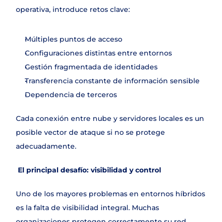
operativa, introduce retos clave:
Múltiples puntos de acceso
Configuraciones distintas entre entornos
Gestión fragmentada de identidades
Transferencia constante de información sensible
Dependencia de terceros
Cada conexión entre nube y servidores locales es un 
posible vector de ataque si no se protege 
adecuadamente.
El principal desafío: visibilidad y control
Uno de los mayores problemas en entornos híbridos 
es la falta de visibilidad integral. Muchas 
organizaciones protegen correctamente su red 