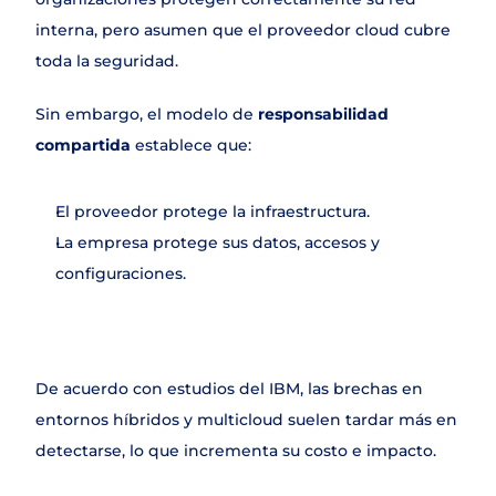
interna, pero asumen que el proveedor cloud cubre 
toda la seguridad.
Sin embargo, el modelo de 
responsabilidad 
compartida
 establece que:
El proveedor protege la infraestructura.
La empresa protege sus datos, accesos y 
configuraciones.
De acuerdo con estudios del IBM, las brechas en 
entornos híbridos y multicloud suelen tardar más en 
detectarse, lo que incrementa su costo e impacto.