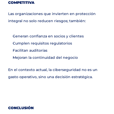
COMPETITIVA
Las organizaciones que invierten en protección 
integral no solo reducen riesgos; también:
Generan confianza en socios y clientes
Cumplen requisitos regulatorios
Facilitan auditorías
Mejoran la continuidad del negocio
En el contexto actual, la ciberseguridad no es un 
gasto operativo, sino una decisión estratégica.
CONCLUSIÓN