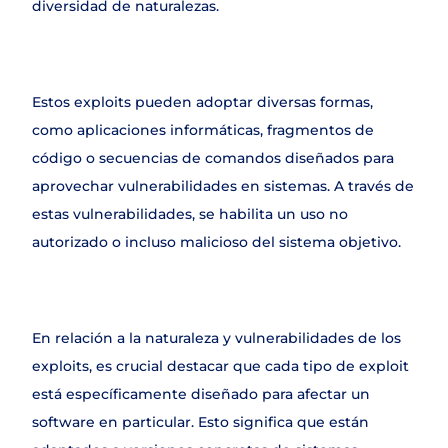
diversidad de naturalezas.
Contacto
Estos exploits pueden adoptar diversas formas, 
como aplicaciones informáticas, fragmentos de 
código o secuencias de comandos diseñados para 
aprovechar vulnerabilidades en sistemas. A través de 
estas vulnerabilidades, se habilita un uso no 
autorizado o incluso malicioso del sistema objetivo.
En relación a la naturaleza y vulnerabilidades de los 
exploits, es crucial destacar que cada tipo de exploit 
está específicamente diseñado para afectar un 
software en particular. Esto significa que están 