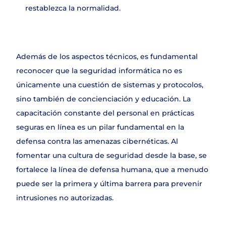
restablezca la normalidad.
Además de los aspectos técnicos, es fundamental 
reconocer que la seguridad informática no es 
únicamente una cuestión de sistemas y protocolos, 
sino también de concienciación y educación. La 
capacitación constante del personal en prácticas 
seguras en línea es un pilar fundamental en la 
defensa contra las amenazas cibernéticas. Al 
fomentar una cultura de seguridad desde la base, se 
fortalece la línea de defensa humana, que a menudo 
puede ser la primera y última barrera para prevenir 
intrusiones no autorizadas.