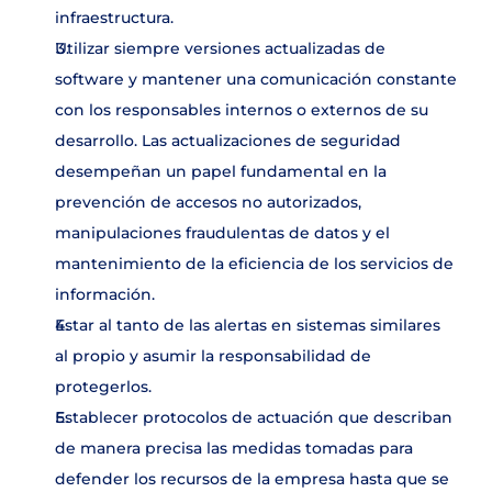
infraestructura.
Utilizar siempre versiones actualizadas de 
software y mantener una comunicación constante 
con los responsables internos o externos de su 
desarrollo. Las actualizaciones de seguridad 
desempeñan un papel fundamental en la 
prevención de accesos no autorizados, 
manipulaciones fraudulentas de datos y el 
mantenimiento de la eficiencia de los servicios de 
información.
Estar al tanto de las alertas en sistemas similares 
al propio y asumir la responsabilidad de 
protegerlos.
Establecer protocolos de actuación que describan 
de manera precisa las medidas tomadas para 
defender los recursos de la empresa hasta que se 