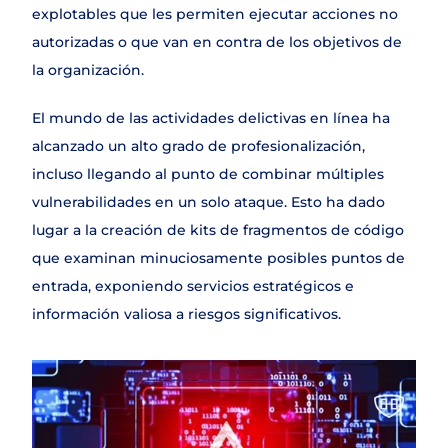
explotables que les permiten ejecutar acciones no 
autorizadas o que van en contra de los objetivos de 
la organización.
El mundo de las actividades delictivas en línea ha 
alcanzado un alto grado de profesionalización, 
incluso llegando al punto de combinar múltiples 
vulnerabilidades en un solo ataque. Esto ha dado 
lugar a la creación de kits de fragmentos de código 
que examinan minuciosamente posibles puntos de 
entrada, exponiendo servicios estratégicos e 
información valiosa a riesgos significativos.