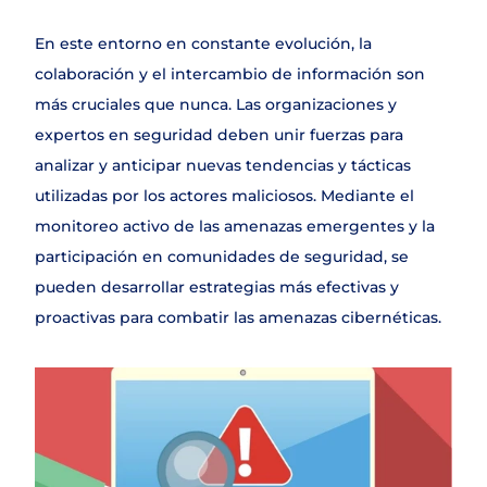
En este entorno en constante evolución, la 
colaboración y el intercambio de información son 
más cruciales que nunca. Las organizaciones y 
expertos en seguridad deben unir fuerzas para 
analizar y anticipar nuevas tendencias y tácticas 
utilizadas por los actores maliciosos. Mediante el 
monitoreo activo de las amenazas emergentes y la 
participación en comunidades de seguridad, se 
pueden desarrollar estrategias más efectivas y 
proactivas para combatir las amenazas cibernéticas.