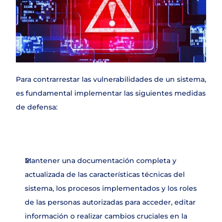
Para contrarrestar las vulnerabilidades de un sistema, 
es fundamental implementar las siguientes medidas 
de defensa:
Mantener una documentación completa y 
actualizada de las características técnicas del 
sistema, los procesos implementados y los roles 
de las personas autorizadas para acceder, editar 
información o realizar cambios cruciales en la 