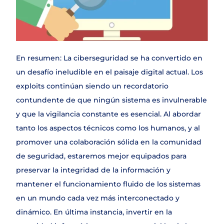
En resumen: La ciberseguridad se ha convertido en 
un desafío ineludible en el paisaje digital actual. Los 
exploits continúan siendo un recordatorio 
contundente de que ningún sistema es invulnerable 
y que la vigilancia constante es esencial. Al abordar 
tanto los aspectos técnicos como los humanos, y al 
promover una colaboración sólida en la comunidad 
de seguridad, estaremos mejor equipados para 
preservar la integridad de la información y 
mantener el funcionamiento fluido de los sistemas 
en un mundo cada vez más interconectado y 
dinámico. En última instancia, invertir en la 