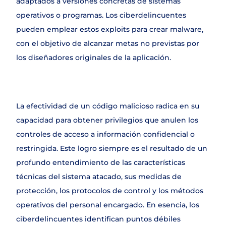
adaptados a versiones concretas de sistemas 
operativos o programas. Los ciberdelincuentes 
pueden emplear estos exploits para crear malware, 
con el objetivo de alcanzar metas no previstas por 
los diseñadores originales de la aplicación.
La efectividad de un código malicioso radica en su 
capacidad para obtener privilegios que anulen los 
controles de acceso a información confidencial o 
restringida. Este logro siempre es el resultado de un 
profundo entendimiento de las características 
técnicas del sistema atacado, sus medidas de 
protección, los protocolos de control y los métodos 
operativos del personal encargado. En esencia, los 
ciberdelincuentes identifican puntos débiles 